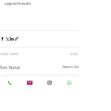
uygulanmasıdır.
Hepsini Gör
Son Yazılar