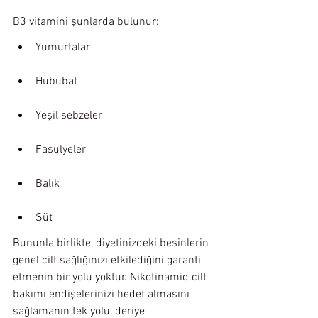
B3 vitamini şunlarda bulunur:
Yumurtalar
Hububat
Yeşil sebzeler
Fasulyeler
Balık
Süt
Bununla birlikte, diyetinizdeki besinlerin 
genel cilt sağlığınızı etkilediğini garanti 
etmenin bir yolu yoktur. Nikotinamid cilt 
bakımı endişelerinizi hedef almasını 
sağlamanın tek yolu, deriye 