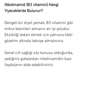
Nikotinamid (B3 vitamini) Hangi 
Yiyeceklerde Bulunur?
Dengeli bir diyet yemek, B3 vitamini gibi 
mikro besinleri almanın en iyi yoludur. 
Eksikliği tedavi etmek için yalnızca tıbbi 
gözetim altında takviye almalısınız.
Genel cilt sağlığı söz konusu olduğunda, 
yediğiniz gıdalardan nikotinamidin bazı 
faydalarını elde edebilirsiniz.