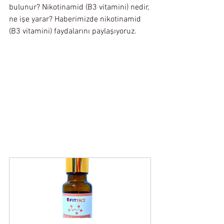
bulunur? Nikotinamid (B3 vitamini) nedir, 
ne işe yarar? Haberimizde nikotinamid 
(B3 vitamini) faydalarını paylaşıyoruz.