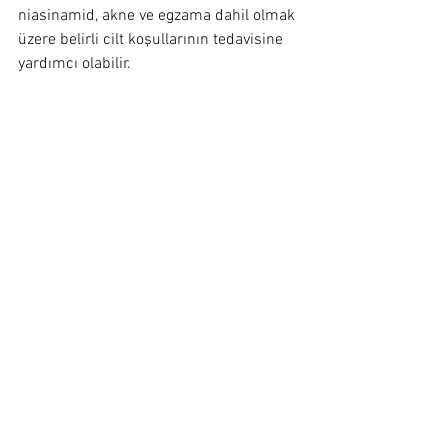
niasinamid, akne ve egzama dahil olmak 
üzere belirli cilt koşullarının tedavisine 
yardımcı olabilir.