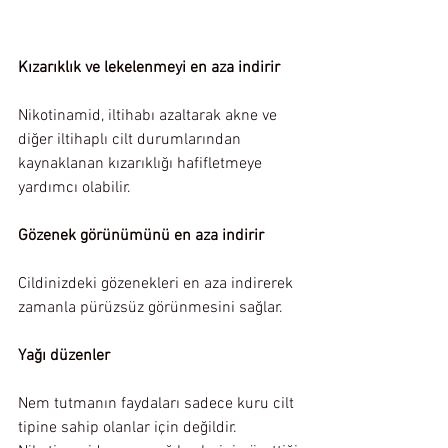
Kızarıklık ve lekelenmeyi en aza indirir
Nikotinamid, iltihabı azaltarak akne ve 
diğer iltihaplı cilt durumlarından 
kaynaklanan kızarıklığı hafifletmeye 
yardımcı olabilir.
Gözenek görünümünü en aza indirir
Cildinizdeki gözenekleri en aza indirerek 
zamanla pürüzsüz görünmesini sağlar.
Yağı düzenler
Nem tutmanın faydaları sadece kuru cilt 
tipine sahip olanlar için değildir. 