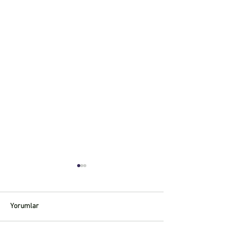
Yorumlar